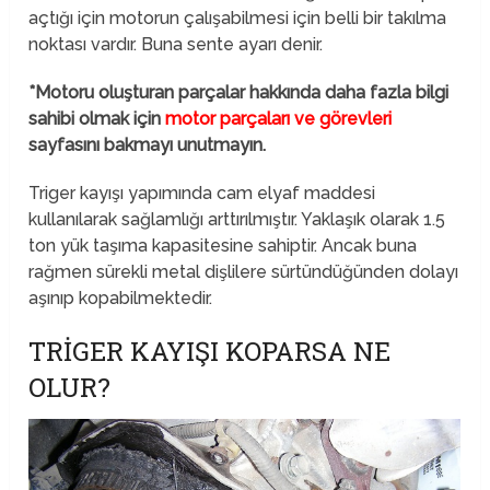
açtığı için motorun çalışabilmesi için belli bir takılma
noktası vardır. Buna sente ayarı denir.
*Motoru oluşturan parçalar hakkında daha fazla bilgi
sahibi olmak için
motor parçaları ve görevleri
sayfasını bakmayı unutmayın.
Triger kayışı yapımında cam elyaf maddesi
kullanılarak sağlamlığı arttırılmıştır. Yaklaşık olarak 1.5
ton yük taşıma kapasitesine sahiptir. Ancak buna
rağmen sürekli metal dişlilere sürtündüğünden dolayı
aşınıp kopabilmektedir.
TRIGER KAYIŞI KOPARSA NE
OLUR?