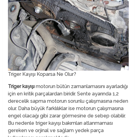
Triger Kayışı Koparsa Ne Olur?
Triger kayışı
motorun bütün zamanlamasını ayarladığı
için en kritik parçalardan biridir. Sente ayarında 1,2
derecelik sapma motorun sorunlu çalışmasına neden
olur. Daha büyük farklılıklar ise motorun çalışmasına
engel olacağı gibi zarar görmesine de sebep olabilir.
Bu nedenle triger kayışı bakımları atlanmaması
gereken ve orjinal ve sağlam yedek parça