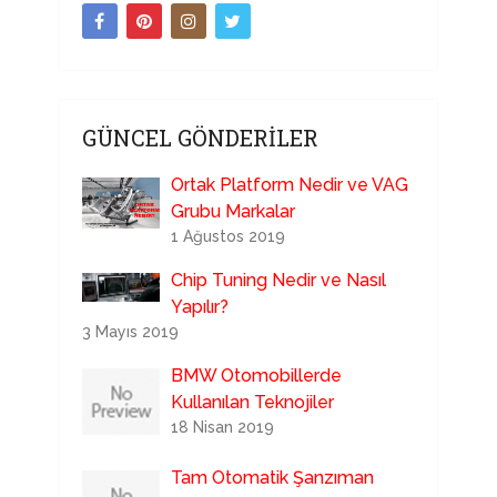
GÜNCEL GÖNDERILER
Ortak Platform Nedir ve VAG
Grubu Markalar
1 Ağustos 2019
Chip Tuning Nedir ve Nasıl
Yapılır?
3 Mayıs 2019
BMW Otomobillerde
Kullanılan Teknojiler
18 Nisan 2019
Tam Otomatik Şanzıman