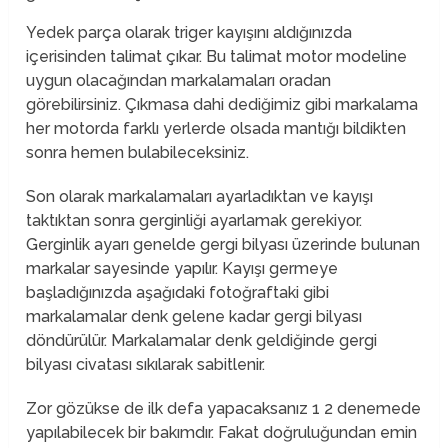
Yedek parça olarak triger kayışını aldığınızda
içerisinden talimat çıkar. Bu talimat motor modeline
uygun olacağından markalamaları oradan
görebilirsiniz. Çıkmasa dahi dediğimiz gibi markalama
her motorda farklı yerlerde olsada mantığı bildikten
sonra hemen bulabileceksiniz.
Son olarak markalamaları ayarladıktan ve kayışı
taktıktan sonra gerginliği ayarlamak gerekiyor.
Gerginlik ayarı genelde gergi bilyası üzerinde bulunan
markalar sayesinde yapılır. Kayışı germeye
başladığınızda aşağıdaki fotoğraftaki gibi
markalamalar denk gelene kadar gergi bilyası
döndürülür. Markalamalar denk geldiğinde gergi
bilyası civatası sıkılarak sabitlenir.
Zor gözükse de ilk defa yapacaksanız 1 2 denemede
yapılabilecek bir bakımdır. Fakat doğruluğundan emin