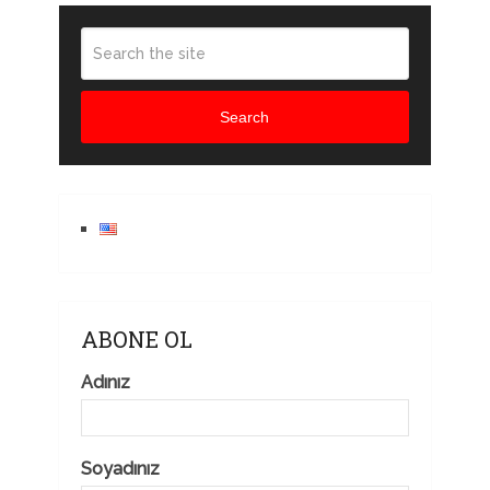
Search
ABONE OL
Adınız
Soyadınız