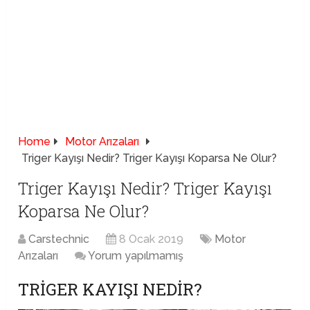
Home
Motor Arızaları
Triger Kayışı Nedir? Triger Kayışı Koparsa Ne Olur?
Triger Kayışı Nedir? Triger Kayışı
Koparsa Ne Olur?
Carstechnic
8 Ocak 2019
Motor
Arızaları
Yorum yapılmamış
TRIGER KAYIŞI NEDIR?