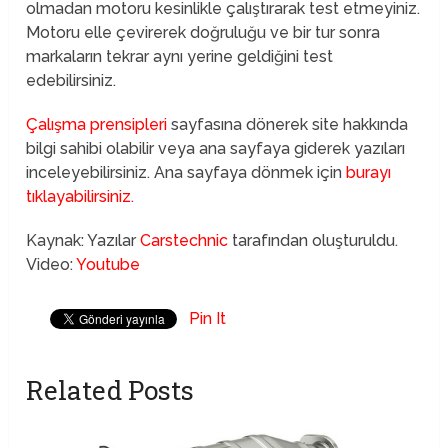
olmadan motoru kesinlikle çalıştırarak test etmeyiniz.
Motoru elle çevirerek doğruluğu ve bir tur sonra
markaların tekrar aynı yerine geldiğini test
edebilirsiniz.
Çalışma prensipleri
sayfasına dönerek site hakkında
bilgi sahibi olabilir veya ana sayfaya giderek yazıları
inceleyebilirsiniz. Ana sayfaya dönmek için
burayı
tıklayabilirsiniz.
Kaynak: Yazılar
Carstechnic
tarafından oluşturuldu.
Video:
Youtube
Pin It
Related Posts