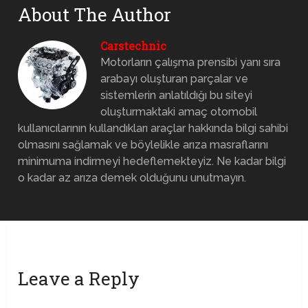
About The Author
Carstechnic
Motorların çalışma prensibi yanı sıra
arabayı oluşturan parçalar ve
sistemlerin anlatıldığı bu siteyi
oluşturmaktaki amaç otomobil
kullanıcılarının kullandıkları araçlar hakkında bilgi sahibi
olmasını sağlamak ve böylelikle arıza masraflarını
minimuma indirmeyi hedeflemekteyiz. Ne kadar bilgi
o kadar az arıza demek olduğunu unutmayın.
Leave a Reply