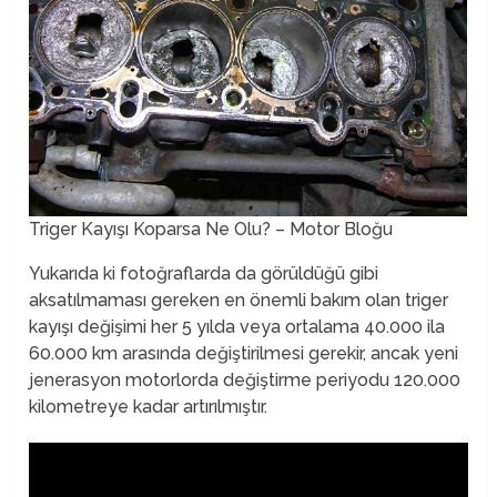
Triger Kayışı Koparsa Ne Olu? – Motor Bloğu
Yukarıda ki fotoğraflarda da görüldüğü gibi
aksatılmaması gereken en önemli bakım olan triger
kayışı değişimi her 5 yılda veya ortalama 40.000 ila
60.000 km arasında değiştirilmesi gerekir, ancak yeni
jenerasyon motorlorda değiştirme periyodu 120.000
kilometreye kadar artırılmıştır.