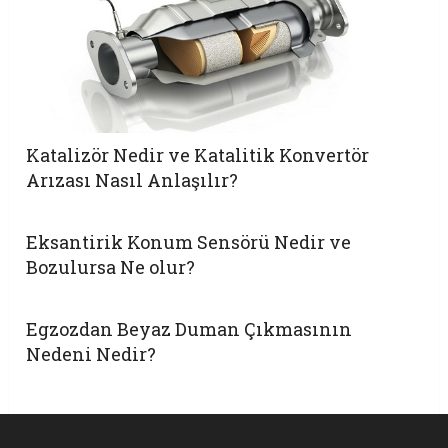
Katalizör Nedir ve Katalitik Konvertör
Arızası Nasıl Anlaşılır?
Eksantirik Konum Sensörü Nedir ve
Bozulursa Ne olur?
Egzozdan Beyaz Duman Çıkmasının
Nedeni Nedir?