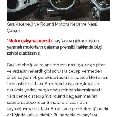
Gaz Kelebeği ve Rolanti Motoru Nedir ve Nasıl
Çalışır?
*
Motor çalışma prensibi
sayfasına giderek içten
yanmalı motorların çalışma prensibi hakkında bilgi
sahibi olabilirsiniz.
Gaz kelebeği ve rolanti motoru nasıl çalışır, çeşitleri
ve arızaları nelerdir gibi sorulara cevap vermeden
önce söylemek gerekirse ikisinin arıza belirtileri birbiri
ile karıştırılmaktadır. Bu nedenle iyi anlaşılmalı ve
gereksiz yedek parça değişiminden kaçınılmalıdır.
Yani demek istediğimiz rolanti dalgalanmasının
sebebi sadece rolanti motoru arızasından
kaynaklanmamaktadır. Bu arızada gaz kelebeğindeki
kirliliğinde katkısı olabilir. Bu nedenle bu sayfayı