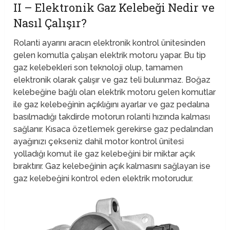
II – Elektronik Gaz Kelebeği Nedir ve
Nasıl Çalışır?
Rolanti ayarını aracın elektronik kontrol ünitesinden
gelen komutla çalışan elektrik motoru yapar. Bu tip
gaz kelebekleri son teknoloji olup, tamamen
elektronik olarak çalışır ve gaz teli bulunmaz. Boğaz
kelebeğine bağlı olan elektrik motoru gelen komutlar
ile gaz kelebeğinin açıklığını ayarlar ve gaz pedalına
basılmadığı takdirde motorun rolanti hızında kalması
sağlanır. Kısaca özetlemek gerekirse gaz pedalından
ayağınızı çekseniz dahil motor kontrol ünitesi
yolladığı komut ile gaz kelebeğini bir miktar açık
bıraktırır. Gaz kelebeğinin açık kalmasını sağlayan ise
gaz kelebeğini kontrol eden elektrik motorudur.