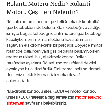
Rolanti Motoru Nedir? Rolanti
Motoru Çeşitleri Nelerdir?
Rölanti motoru sadece gaz telli (mekanik kontrollü)
gaz kelebeklerinde bulunur. Gaz kelebeği veya diğer
ismiyle boğaz kelebeği rölanti motoru, gaz kelebeği
kapalıyken, emme manifolduna hava alınmasını
sağlayan elektromekanik bir parçadır. Böylece motor
rölantide çalışırken yani gaz pedalına basılmıyorken,
motorun rölanti hızı, elektronik kontrol ünitesi
tarafından ayarlanır. Rölanti motoru, rölanti devrini
ayarlayan bir aktivatördür. Elektromekanik ne demek
derseniz elektrik kumandalı mekanik valf
anlamındadır.
*Elektronik kontrol ünitesi (ECU) ve motor kontrol
ünitesi (ECU) hakkında bilgi almak için
motor elektrik
sistemleri
sayfasına bakabilirsiniz.