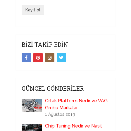
BIZI TAKIP EDIN
GÜNCEL GÖNDERILER
Ortak Platform Nedir ve VAG
Grubu Markalar
1 Ağustos 2019
Chip Tuning Nedir ve Nasıl