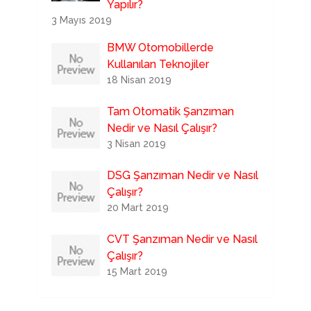
Yapılır?
3 Mayıs 2019
BMW Otomobillerde
Kullanılan Teknojiler
18 Nisan 2019
Tam Otomatik Şanzıman
Nedir ve Nasıl Çalışır?
3 Nisan 2019
DSG Şanzıman Nedir ve Nasıl
Çalışır?
20 Mart 2019
CVT Şanzıman Nedir ve Nasıl
Çalışır?
15 Mart 2019