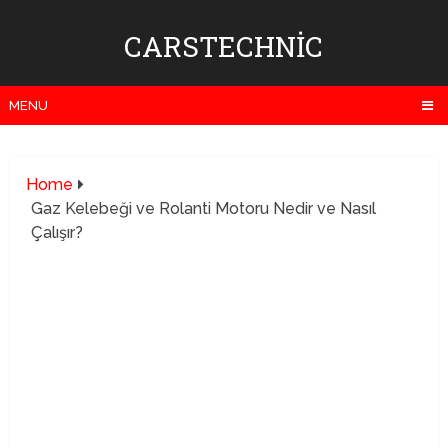
CARSTECHNIC
MENU
Home
Gaz Kelebeği ve Rolanti Motoru Nedir ve Nasıl
Çalışır?