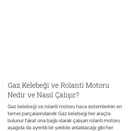
Gaz Kelebeği ve Rolanti Motoru
Nedir ve Nasıl Çalışır?
Gaz kelebeği ve rolanti motoru hava sistemlerinin en
temel parçalarındandır. Gaz kelebeği her araçta
bulunur fakat ona bağlı olarak çalışan rolanti motoru
aşağıda da ayrıntılı bir şekilde anlatılacağı gibi her