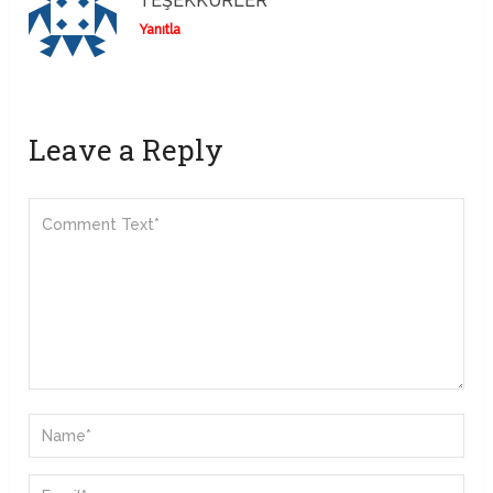
TEŞEKKÜRLER
Yanıtla
Leave a Reply