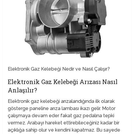
Elektronik Gaz Kelebeği Nedir ve Nasıl Çalışır?
Elektronik Gaz Kelebeği Arızası Nasıl
Anlaşılır?
Elektronik gaz kelebeği arızalandığında ilk olarak
gösterge paneline arıza lambası ikazı gelir. Motor
çalışmaya devam eder fakat gaz pedalına tepki
vermez. Arabayı hareket ettirebileceğiniz kadar bir
açıklığa sahip olur ve kendini kapatmaz. Bu sayede