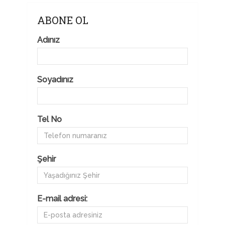
ABONE OL
Adınız
Soyadınız
Tel No
Şehir
E-mail adresi: