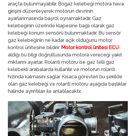
araçta bulunmayabilir. Boğaz kelebeği motora hava
girişini düzenleyerek motorun devrinin
ayarlanmasında başrol oynamaktadır. Gaz
kelebeğinin üzerinde klapesine bağlı olarak gaz
kelebeği konum sensörü bulunmaktadır. Bu sensör
gaz kelebeğinin ne kadar açık olduğunu motor
kontrol ünitesine bildirir.
Motor kontrol ünitesi ECU
aldığı bu bilgi doğrultusunda motora vereceği yakıt
miktarını ayarlar. Rolanti motoru ise gaz telli gaz
kelebekli arabalarda kullanılır ve motorun rolanti
hızında kalmasını sağlar. Kısaca görevleri bu şekilde
olan gaz kelebeği ve rolanti motoru aşağıda başlıklar
halinde ayrıntıları ile anlatılacaktır.