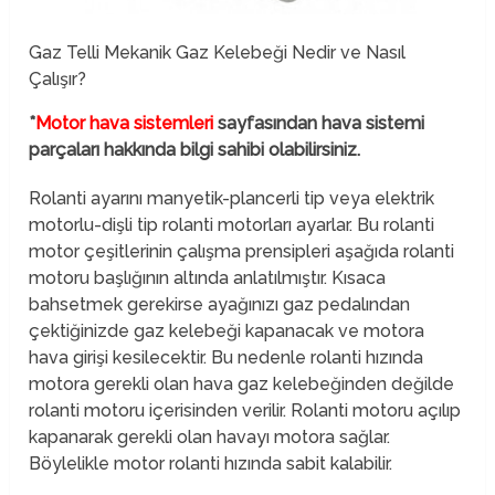
Gaz Telli Mekanik Gaz Kelebeği Nedir ve Nasıl
Çalışır?
*
Motor hava sistemleri
sayfasından hava sistemi
parçaları hakkında bilgi sahibi olabilirsiniz.
Rolanti ayarını manyetik-plancerli tip veya elektrik
motorlu-dişli tip rolanti motorları ayarlar. Bu rolanti
motor çeşitlerinin çalışma prensipleri aşağıda rolanti
motoru başlığının altında anlatılmıştır. Kısaca
bahsetmek gerekirse ayağınızı gaz pedalından
çektiğinizde gaz kelebeği kapanacak ve motora
hava girişi kesilecektir. Bu nedenle rolanti hızında
motora gerekli olan hava gaz kelebeğinden değilde
rolanti motoru içerisinden verilir. Rolanti motoru açılıp
kapanarak gerekli olan havayı motora sağlar.
Böylelikle motor rolanti hızında sabit kalabilir.